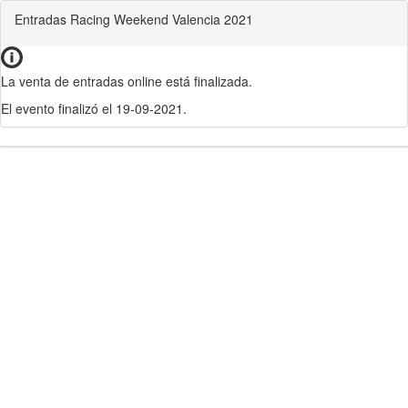
Entradas Racing Weekend Valencia 2021
La venta de entradas online está finalizada.
El evento finalizó el 19-09-2021.