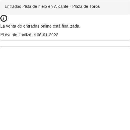
Entradas Pista de hielo en Alicante - Plaza de Toros
La venta de entradas online está finalizada.
El evento finalizó el 06-01-2022.