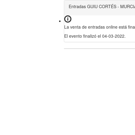
Entradas GUIU CORTÉS - MURCI
La venta de entradas online está fina
El evento finalizó el 04-03-2022.