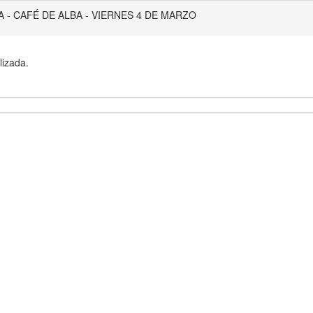
A - CAFÉ DE ALBA - VIERNES 4 DE MARZO
lizada.