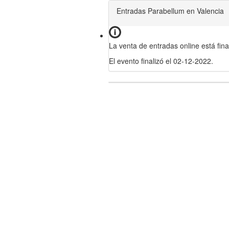
Entradas Parabellum en Valencia
La venta de entradas online está fina
El evento finalizó el 02-12-2022.