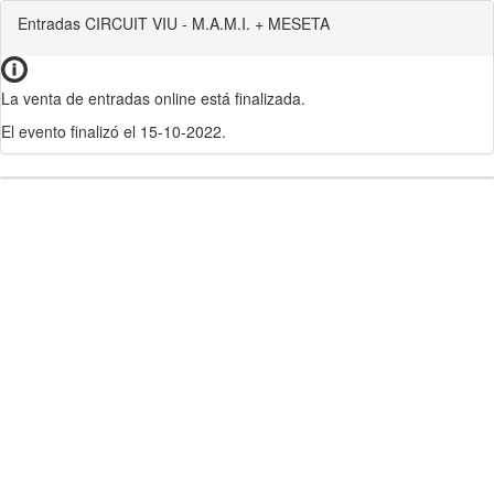
Entradas CIRCUIT VIU - M.A.M.I. + MESETA
La venta de entradas online está finalizada.
El evento finalizó el 15-10-2022.