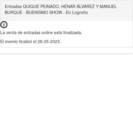
Entradas QUIQUE PEINADO, HENAR ÁLVAREZ Y MANUEL
BURQUE - BUENISMO SHOW - En Logroño
La venta de entradas online está finalizada.
El evento finalizó el 28-05-2023.