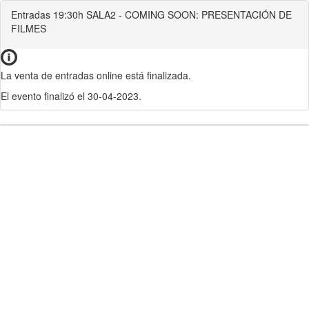
Entradas 19:30h SALA2 - COMING SOON: PRESENTACIÓN DE
FILMES
La venta de entradas online está finalizada.
El evento finalizó el 30-04-2023.