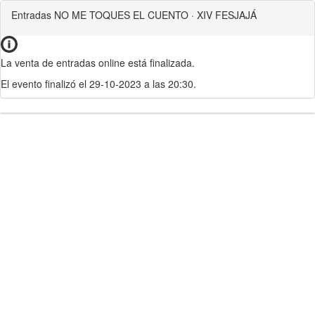
Entradas NO ME TOQUES EL CUENTO · XIV FESJAJÁ
La venta de entradas online está finalizada.
El evento finalizó el 29-10-2023 a las 20:30.