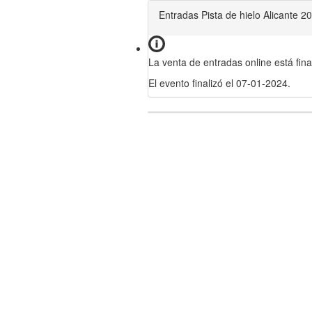
Entradas Pista de hielo Alicante 2
La venta de entradas online está fina
El evento finalizó el 07-01-2024.