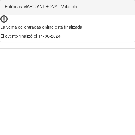
Entradas MARC ANTHONY - Valencia
La venta de entradas online está finalizada.
El evento finalizó el 11-06-2024.