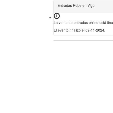
Entradas Robe en Vigo
La venta de entradas online está fina
El evento finalizó el 09-11-2024.