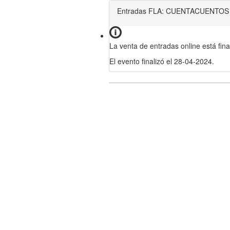
Entradas FLA: CUENTACUENTOS P
La venta de entradas online está fina
El evento finalizó el 28-04-2024.