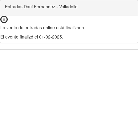
Entradas Dani Fernandez - Valladolid
La venta de entradas online está finalizada.
El evento finalizó el 01-02-2025.