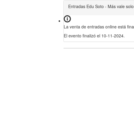
Entradas Edu Soto - Más vale solo
La venta de entradas online está fina
El evento finalizó el 10-11-2024.