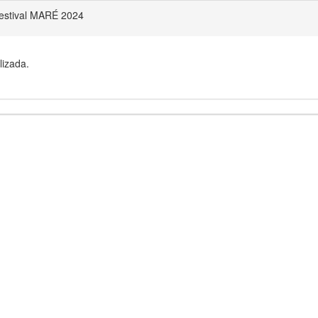
Festival MARÉ 2024
lizada.