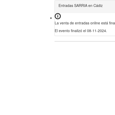
Entradas SARRIA en Cádiz
La venta de entradas online está fina
El evento finalizó el 08-11-2024.