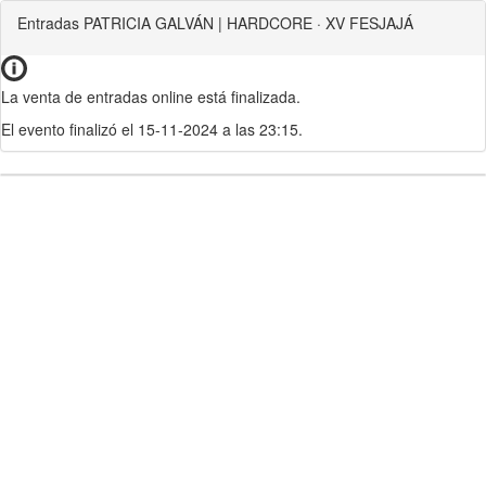
Entradas PATRICIA GALVÁN | HARDCORE · XV FESJAJÁ
La venta de entradas online está finalizada.
El evento finalizó el 15-11-2024 a las 23:15.