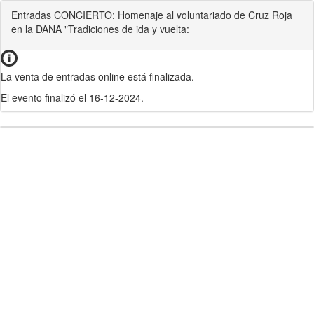
Entradas CONCIERTO: Homenaje al voluntariado de Cruz Roja
en la DANA "Tradiciones de ida y vuelta:
La venta de entradas online está finalizada.
El evento finalizó el 16-12-2024.