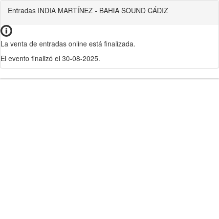
Entradas INDIA MARTÍNEZ - BAHIA SOUND CÁDIZ
La venta de entradas online está finalizada.
El evento finalizó el 30-08-2025.