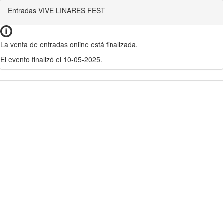
Entradas VIVE LINARES FEST
La venta de entradas online está finalizada.
El evento finalizó el 10-05-2025.