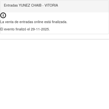
Entradas YUNEZ CHAIB - VITORIA
La venta de entradas online está finalizada.
El evento finalizó el 29-11-2025.