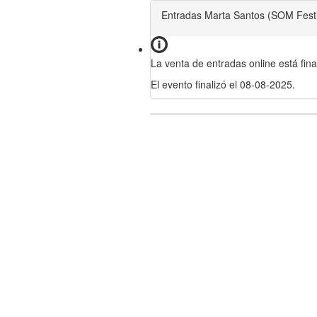
Entradas Marta Santos (SOM Festi
La venta de entradas online está fina
El evento finalizó el 08-08-2025.