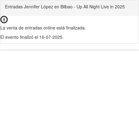
Entradas Jennifer López en Bilbao - Up All Night Live in 2025
La venta de entradas online está finalizada.
El evento finalizó el 16-07-2025.