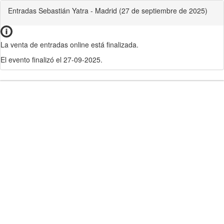
Entradas Sebastián Yatra - Madrid (27 de septiembre de 2025)
La venta de entradas online está finalizada.
El evento finalizó el 27-09-2025.