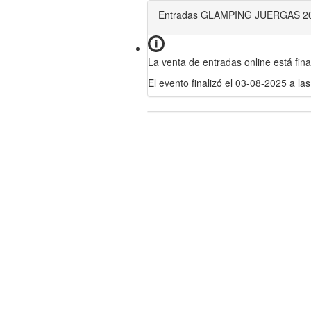
Entradas GLAMPING JUERGAS 2
La venta de entradas online está fina
El evento finalizó el 03-08-2025 a las