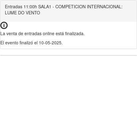
Entradas 11:00h SALA1 - COMPETICION INTERNACIONAL:
LUME DO VENTO
La venta de entradas online está finalizada.
El evento finalizó el 10-05-2025.