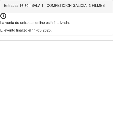
Entradas 16:30h SALA 1 - COMPETICIÓN GALICIA- 3 FILMES
La venta de entradas online está finalizada.
El evento finalizó el 11-05-2025.