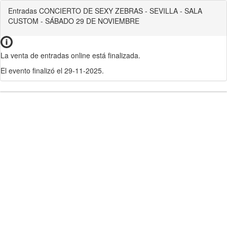
Entradas CONCIERTO DE SEXY ZEBRAS - SEVILLA - SALA
CUSTOM - SÁBADO 29 DE NOVIEMBRE
La venta de entradas online está finalizada.
El evento finalizó el 29-11-2025.