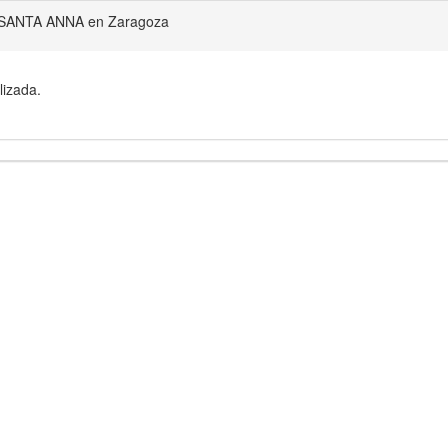
SANTA ANNA en Zaragoza
lizada.