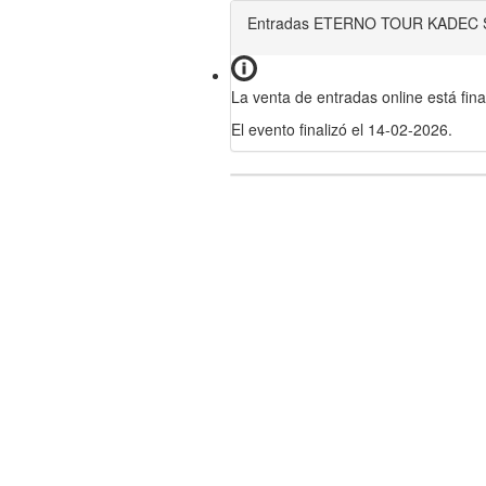
Entradas ETERNO TOUR KADEC 
La venta de entradas online está fina
El evento finalizó el 14-02-2026.