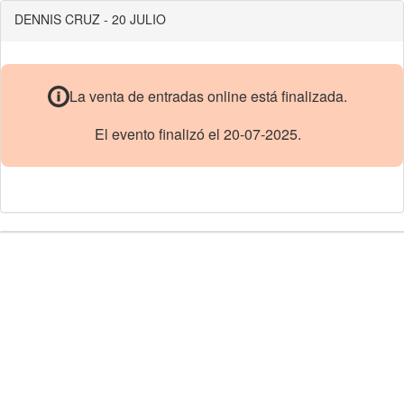
DENNIS CRUZ - 20 JULIO
La venta de entradas online está finalizada.
El evento finalizó el 20-07-2025.