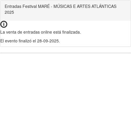
Entradas Festival MARÉ - MÚSICAS E ARTES ATLÁNTICAS
2025
La venta de entradas online está finalizada.
El evento finalizó el 28-09-2025.