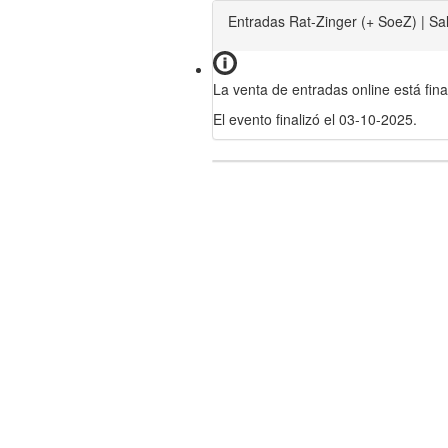
Entradas Rat-Zinger (+ SoeZ) | Sa
La venta de entradas online está fina
El evento finalizó el 03-10-2025.