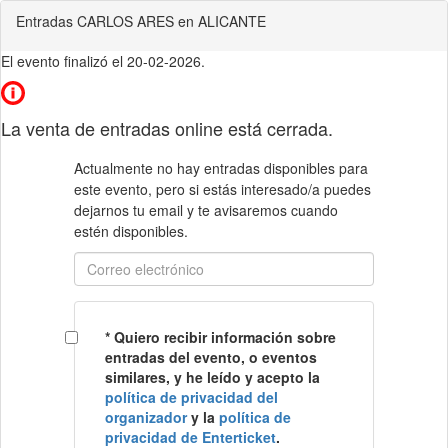
Entradas CARLOS ARES en ALICANTE
El evento finalizó el 20-02-2026.
La venta de entradas online está cerrada.
Actualmente no hay entradas disponibles para
este evento, pero si estás interesado/a puedes
dejarnos tu email y te avisaremos cuando
estén disponibles.
*
Quiero recibir información sobre
entradas del evento, o eventos
similares, y he leído y acepto la
política de privacidad del
organizador
y la
política de
privacidad de Enterticket
.