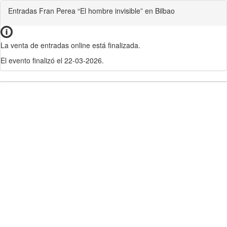
Entradas Fran Perea “El hombre invisible” en Bilbao
La venta de entradas online está finalizada.
El evento finalizó el 22-03-2026.