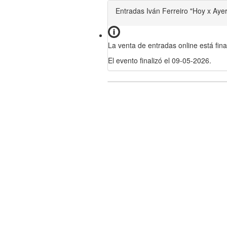
Entradas Iván Ferreiro "Hoy x Ayer
La venta de entradas online está fina
El evento finalizó el 09-05-2026.