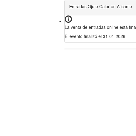
Entradas Ojete Calor en Alicante
La venta de entradas online está fina
El evento finalizó el 31-01-2026.