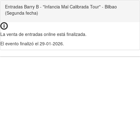
Entradas Barry B - "Infancia Mal Calibrada Tour" - Bilbao
(Segunda fecha)
La venta de entradas online está finalizada.
El evento finalizó el 29-01-2026.