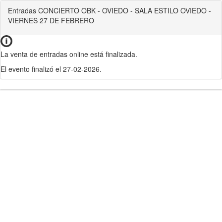
Entradas CONCIERTO OBK - OVIEDO - SALA ESTILO OVIEDO -
VIERNES 27 DE FEBRERO
La venta de entradas online está finalizada.
El evento finalizó el 27-02-2026.