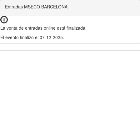
Entradas MSECO BARCELONA
La venta de entradas online está finalizada.
El evento finalizó el 07-12-2025.