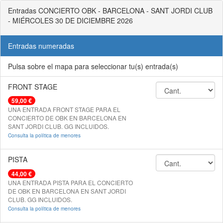
Entradas CONCIERTO OBK - BARCELONA - SANT JORDI CLUB
- MIÉRCOLES 30 DE DICIEMBRE 2026
Entradas numeradas
Pulsa sobre el mapa para seleccionar tu(s) entrada(s)
FRONT STAGE
59,00 €
UNA ENTRADA FRONT STAGE PARA EL
CONCIERTO DE OBK EN BARCELONA EN
SANT JORDI CLUB. GG INCLUIDOS.
Consulta la política de menores
PISTA
44,00 €
UNA ENTRADA PISTA PARA EL CONCIERTO
DE OBK EN BARCELONA EN SANT JORDI
CLUB. GG INCLUIDOS.
Consulta la política de menores