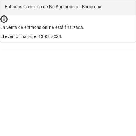
Entradas Concierto de No Konforme en Barcelona
La venta de entradas online está finalizada.
El evento finalizó el 13-02-2026.