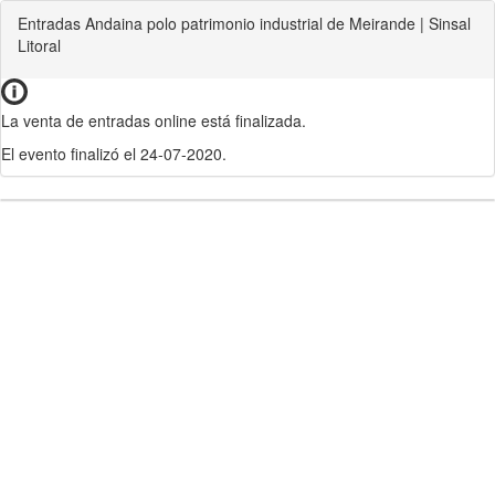
Entradas Andaina polo patrimonio industrial de Meirande | Sinsal
Litoral
La venta de entradas online está finalizada.
El evento finalizó el 24-07-2020.