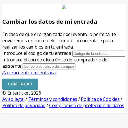
Cambiar los datos de mi entrada
En caso de que el organizador del evento lo permita, te
enviaremos un correo electrónico con un enlace para
realizar los cambios en tu entrada.
Introduce el código de tu entrada
Introduce el correo electrónico del comprador o del
asistente
¡No encuentro mi entrada!
CONTINUAR
© Enterticket 2026
Aviso legal
/
Términos y condiciones
/
Política de Cookies
/
Política de privacidad
/
Compromiso de protección de datos