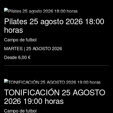
Pilates 25 agosto 2026 18:00
horas
Campo de futbol
MARTES | 25 AGOSTO 2026
Desde 6,00 €
TONIFICACIÓN 25 AGOSTO
2026 19:00 horas
Campo de futbol