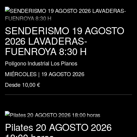
SENDERISMO 19 AGOSTO
2026 LAVADERAS-
FUENROYA 8:30 H
Polígono Industrial Los Planos
MIÉRCOLES | 19 AGOSTO 2026
Desde 10,00 €
Pilates 20 AGOSTO 2026