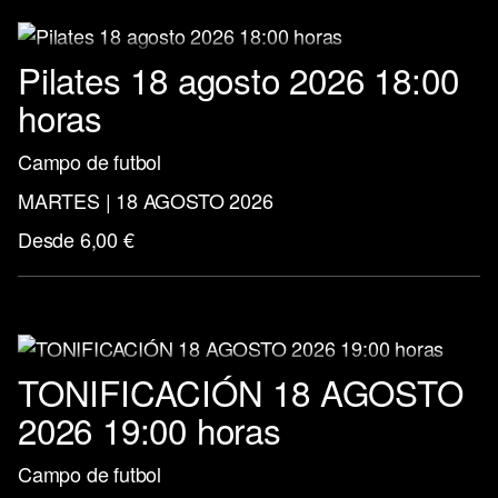
Pilates 18 agosto 2026 18:00
horas
Campo de futbol
MARTES | 18 AGOSTO 2026
Desde 6,00 €
TONIFICACIÓN 18 AGOSTO
2026 19:00 horas
Campo de futbol