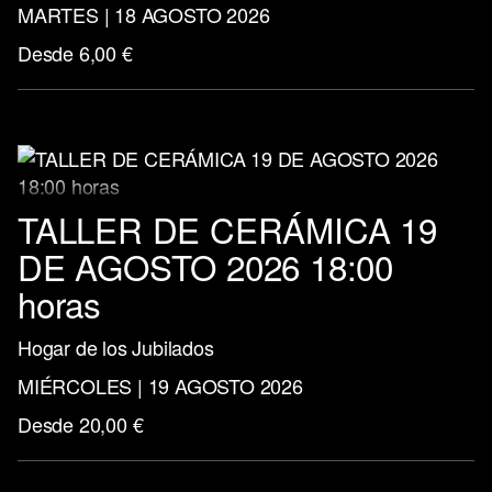
MARTES | 18 AGOSTO 2026
Desde 6,00 €
TALLER DE CERÁMICA 19
DE AGOSTO 2026 18:00
horas
Hogar de los Jubilados
MIÉRCOLES | 19 AGOSTO 2026
Desde 20,00 €