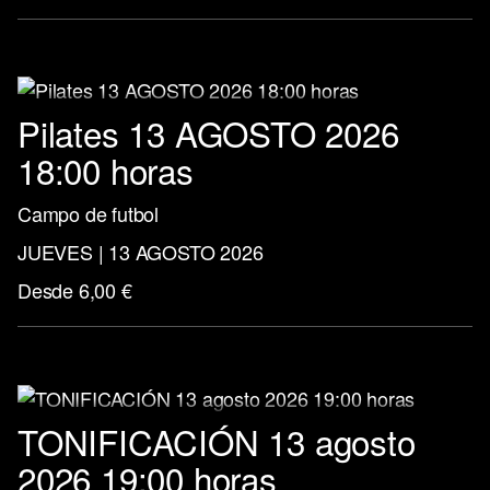
Pilates 13 AGOSTO 2026
18:00 horas
Campo de futbol
JUEVES | 13 AGOSTO 2026
Desde 6,00 €
TONIFICACIÓN 13 agosto
2026 19:00 horas