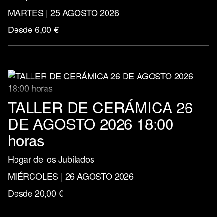
MARTES | 25 AGOSTO 2026
Desde 6,00 €
TALLER DE CERÁMICA 26
DE AGOSTO 2026 18:00
horas
Hogar de los Jubilados
MIÉRCOLES | 26 AGOSTO 2026
Desde 20,00 €