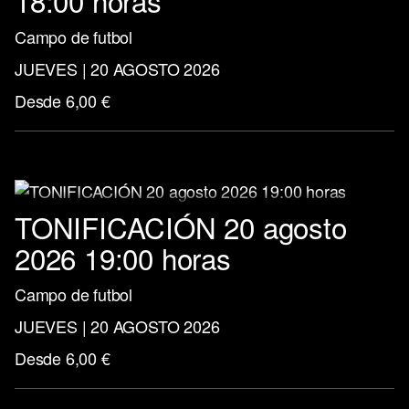
18:00 horas
Campo de futbol
JUEVES | 20 AGOSTO 2026
Desde 6,00 €
TONIFICACIÓN 20 agosto
2026 19:00 horas
Campo de futbol
JUEVES | 20 AGOSTO 2026
Desde 6,00 €