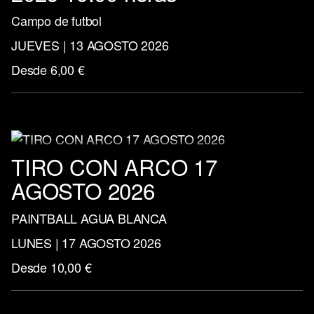
Campo de futbol
JUEVES | 13 AGOSTO 2026
Desde 6,00 €
TIRO CON ARCO 17
AGOSTO 2026
PAINTBALL AGUA BLANCA
LUNES | 17 AGOSTO 2026
Desde 10,00 €