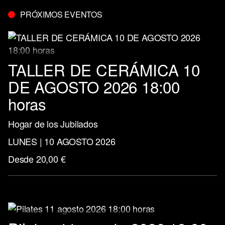
PRÓXIMOS EVENTOS
TALLER DE CERÁMICA 10
DE AGOSTO 2026 18:00
horas
Hogar de los Jubilados
LUNES | 10 AGOSTO 2026
Desde 20,00 €