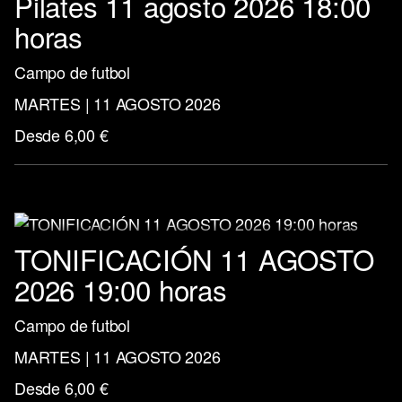
Pilates 11 agosto 2026 18:00
horas
Campo de futbol
MARTES | 11 AGOSTO 2026
Desde 6,00 €
TONIFICACIÓN 11 AGOSTO
2026 19:00 horas
Campo de futbol
MARTES | 11 AGOSTO 2026
Desde 6,00 €