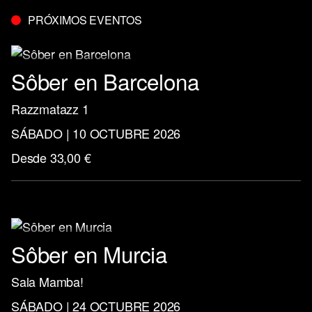
PRÓXIMOS EVENTOS
Sôber en Barcelona
Razzmatazz 1
SÁBADO | 10 OCTUBRE 2026
Desde 33,00 €
Sôber en Murcia
Sala Mamba!
SÁBADO | 24 OCTUBRE 2026