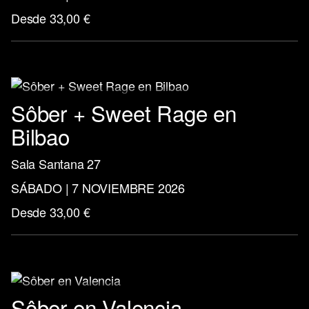
Desde 33,00 €
Sôber + Sweet Rage en
Bilbao
Sala Santana 27
SÁBADO | 7 NOVIEMBRE 2026
Desde 33,00 €
Sôber en Valencia