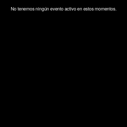
No tenemos ningún evento activo en estos momentos.