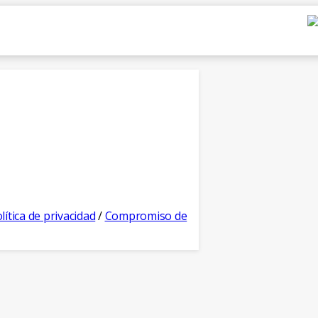
lítica de privacidad
/
Compromiso de