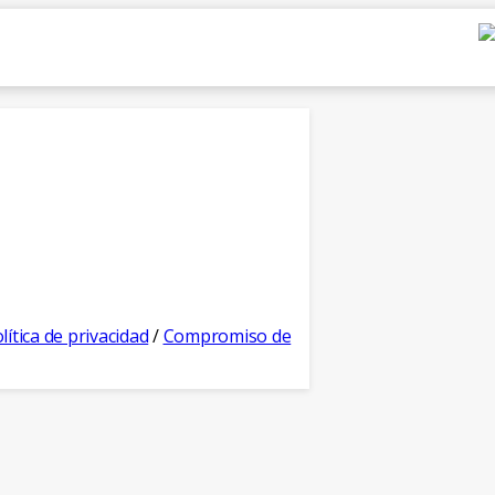
lítica de privacidad
/
Compromiso de