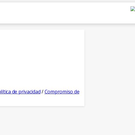
lítica de privacidad
/
Compromiso de